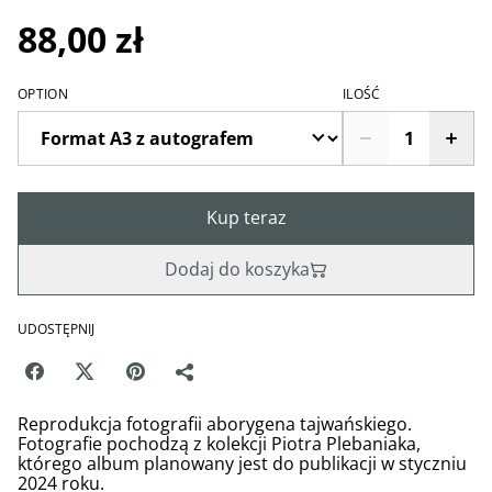
88,00 zł
OPTION
ILOŚĆ
Kup teraz
Dodaj do koszyka
UDOSTĘPNIJ
Reprodukcja fotografii aborygena tajwańskiego.
Fotografie pochodzą z kolekcji Piotra Plebaniaka,
którego album planowany jest do publikacji w styczniu
2024 roku.